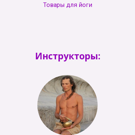
Товары для йоги
Инструкторы: