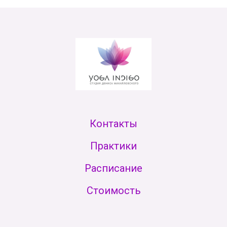
Контакты
Практики
Расписание
Стоимость